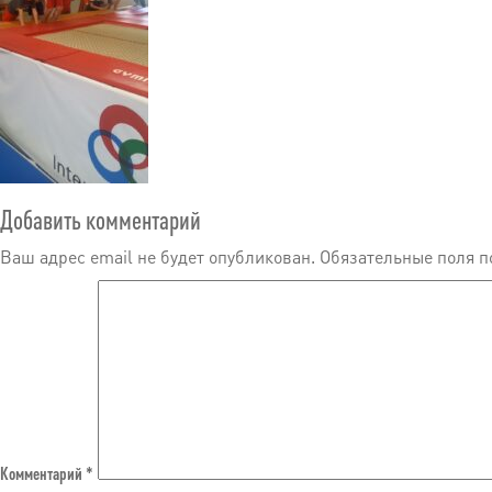
Добавить комментарий
Ваш адрес email не будет опубликован.
Обязательные поля 
Комментарий
*