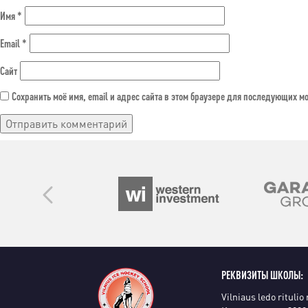
Имя
*
Email
*
Сайт
Сохранить моё имя, email и адрес сайта в этом браузере для последующих м
РЕКВИЗИТЫ ШКОЛЫ:
Vilniaus ledo ritulio