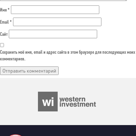
Имя
*
Email
*
Сайт
Сохранить моё имя, email и адрес сайта в этом браузере для последующих моих
комментариев.