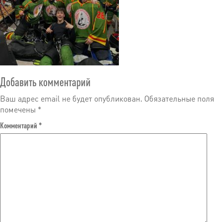
Добавить комментарий
Ваш адрес email не будет опубликован.
Обязательные поля
помечены
*
Комментарий
*