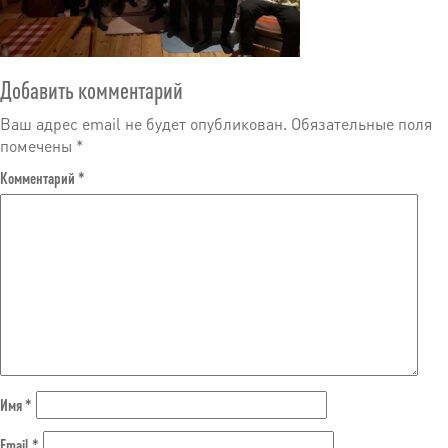
Добавить комментарий
Ваш адрес email не будет опубликован.
Обязательные поля
помечены
*
Комментарий
*
Имя
*
Email
*