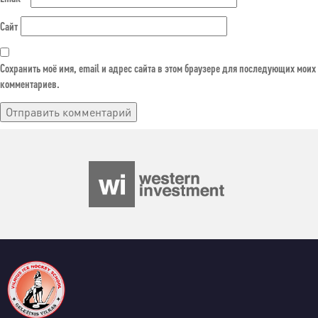
Сайт
Сохранить моё имя, email и адрес сайта в этом браузере для последующих моих
комментариев.