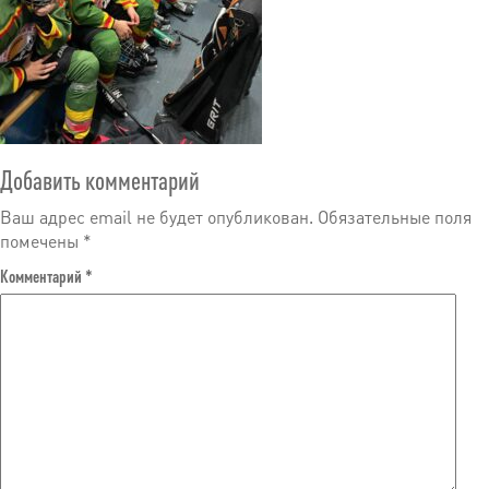
Добавить комментарий
Ваш адрес email не будет опубликован.
Обязательные поля
помечены
*
Комментарий
*