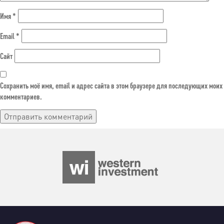
Имя
*
Email
*
Сайт
Сохранить моё имя, email и адрес сайта в этом браузере для последующих моих
комментариев.