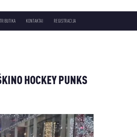
TRIBUTIKA
KONTAKTAI
REGISTRACIJA
ŠKINO HOCKEY PUNKS