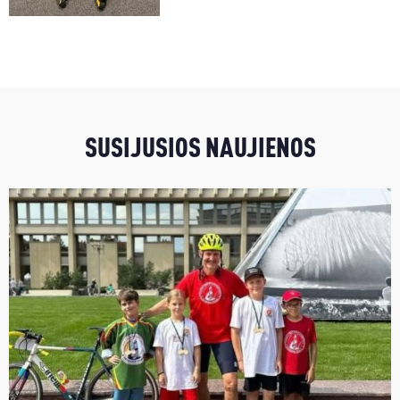
SUSIJUSIOS NAUJIENOS